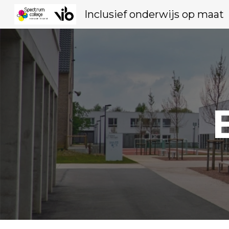
Inclusief onderwijs op maat
Sk